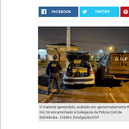
FACEBOOK
TWITTER
O material apreendido, avaliado em aproximadamente 
mil, foi encaminhado à Delegacia da Polícia Civil de
Sidrolândia - Crédito: Divulgação/DOF