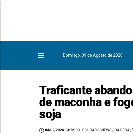
Domingo, 09 de Agosto de 2026
Traficante abando
de maconha e foge
soja
04/02/2026 13:26:00
| DOURADOSNEWS / DA REDAç