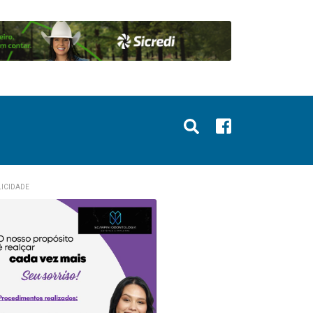
ICIDADE