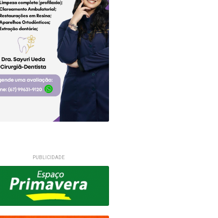
PUBLICIDADE