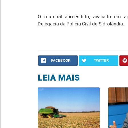
O material apreendido, avaliado em 
Delegacia da Polícia Civil de Sidrolândia.
FACEBOOK
TWITTER
LEIA MAIS