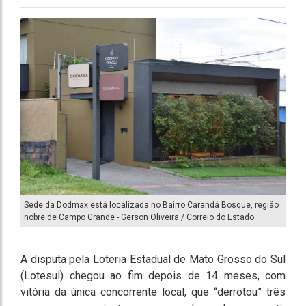
Sede da Dodmax está localizada no Bairro Carandá Bosque, região
nobre de Campo Grande - Gerson Oliveira / Correio do Estado
A disputa pela Loteria Estadual de Mato Grosso do Sul
(Lotesul) chegou ao fim depois de 14 meses, com
vitória da única concorrente local, que “derrotou” três