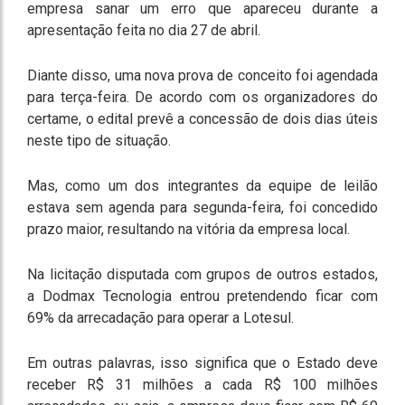
empresa sanar um erro que apareceu durante a
apresentação feita no dia 27 de abril.
Diante disso, uma nova prova de conceito foi agendada
para terça-feira. De acordo com os organizadores do
certame, o edital prevê a concessão de dois dias úteis
neste tipo de situação.
Mas, como um dos integrantes da equipe de leilão
estava sem agenda para segunda-feira, foi concedido
prazo maior, resultando na vitória da empresa local.
Na licitação disputada com grupos de outros estados,
a Dodmax Tecnologia entrou pretendendo ficar com
69% da arrecadação para operar a Lotesul.
Em outras palavras, isso significa que o Estado deve
receber R$ 31 milhões a cada R$ 100 milhões