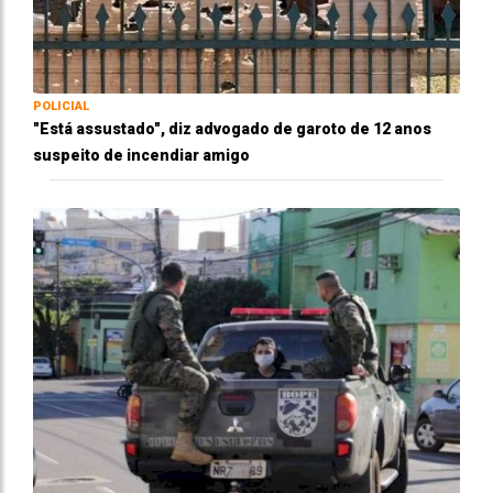
POLICIAL
"Está assustado", diz advogado de garoto de 12 anos
suspeito de incendiar amigo