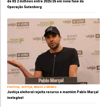
de R$ 2 milhões entre 2025/26 em nova fase da
Operação Gutenberg
POLÍTICA, JUSTIÇA, BRASIL E MUNDO
Justiça eleitoral rejeita recurso e mantém Pablo Marçal
inelegível