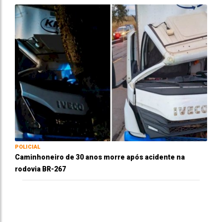
POLICIAL
Caminhoneiro de 30 anos morre após acidente na
rodovia BR-267