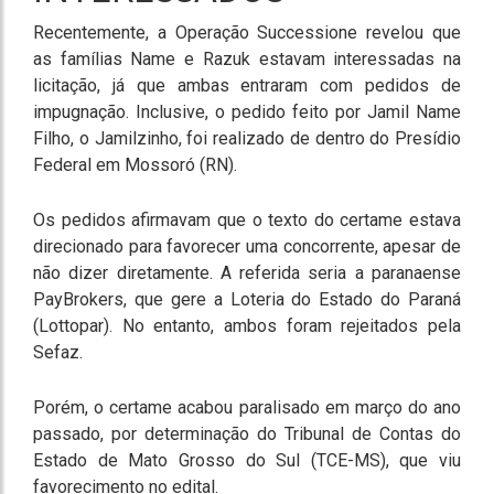
Recentemente, a Operação Successione revelou que
as famílias Name e Razuk estavam interessadas na
licitação, já que ambas entraram com pedidos de
impugnação. Inclusive, o pedido feito por Jamil Name
Filho, o Jamilzinho, foi realizado de dentro do Presídio
Federal em Mossoró (RN).
Os pedidos afirmavam que o texto do certame estava
direcionado para favorecer uma concorrente, apesar de
não dizer diretamente. A referida seria a paranaense
PayBrokers, que gere a Loteria do Estado do Paraná
(Lottopar). No entanto, ambos foram rejeitados pela
Sefaz.
Porém, o certame acabou paralisado em março do ano
passado, por determinação do Tribunal de Contas do
Estado de Mato Grosso do Sul (TCE-MS), que viu
favorecimento no edital.