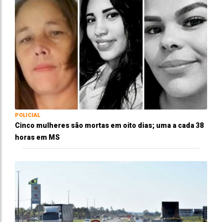
POLICIAL
Cinco mulheres são mortas em oito dias; uma a cada 38
horas em MS