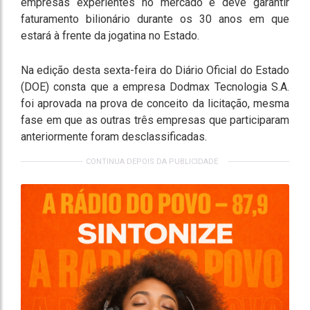
empresas experientes no mercado e deve garantir
faturamento bilionário durante os 30 anos em que
estará à frente da jogatina no Estado.
Na edição desta sexta-feira do Diário Oficial do Estado
(DOE) consta que a empresa Dodmax Tecnologia S.A.
foi aprovada na prova de conceito da licitação, mesma
fase em que as outras três empresas que participaram
anteriormente foram desclassificadas.
CONTINUA DEPOIS DA PUBLICIDADE