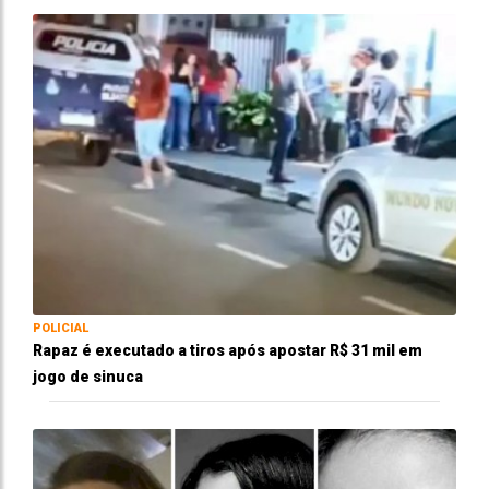
POLICIAL
Rapaz é executado a tiros após apostar R$ 31 mil em
jogo de sinuca