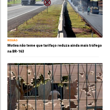
REGIÃO
Motiva não teme que tarifaço reduza ainda mais tráfego
na BR-163