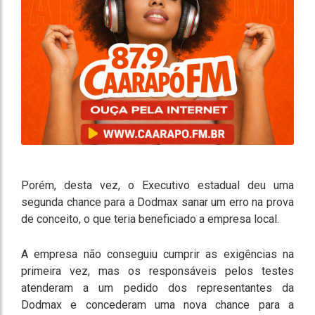
Porém, desta vez, o Executivo estadual deu uma
segunda chance para a Dodmax sanar um erro na prova
de conceito, o que teria beneficiado a empresa local.
A empresa não conseguiu cumprir as exigências na
primeira vez, mas os responsáveis pelos testes
atenderam a um pedido dos representantes da
Dodmax e concederam uma nova chance para a