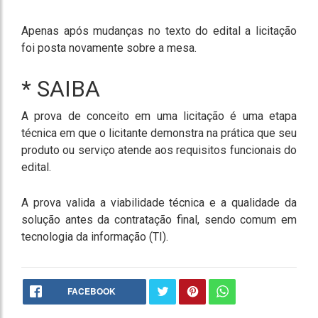
Apenas após mudanças no texto do edital a licitação
foi posta novamente sobre a mesa.
* SAIBA
A prova de conceito em uma licitação é uma etapa
técnica em que o licitante demonstra na prática que seu
produto ou serviço atende aos requisitos funcionais do
edital.
A prova valida a viabilidade técnica e a qualidade da
solução antes da contratação final, sendo comum em
tecnologia da informação (TI).
FACEBOOK