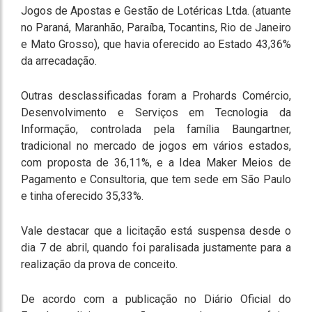
Jogos de Apostas e Gestão de Lotéricas Ltda. (atuante
no Paraná, Maranhão, Paraíba, Tocantins, Rio de Janeiro
e Mato Grosso), que havia oferecido ao Estado 43,36%
da arrecadação.
Outras desclassificadas foram a Prohards Comércio,
Desenvolvimento e Serviços em Tecnologia da
Informação, controlada pela família Baungartner,
tradicional no mercado de jogos em vários estados,
com proposta de 36,11%, e a Idea Maker Meios de
Pagamento e Consultoria, que tem sede em São Paulo
e tinha oferecido 35,33%.
Vale destacar que a licitação está suspensa desde o
dia 7 de abril, quando foi paralisada justamente para a
realização da prova de conceito.
De acordo com a publicação no Diário Oficial do